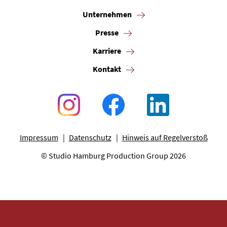
Unternehmen
Presse
Karriere
Kontakt
Impressum
Datenschutz
Hinweis auf Regelverstoß
© Studio Hamburg Production Group 2026