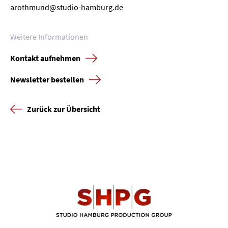
arothmund@studio-hamburg.de
Weitere Informationen
Kontakt aufnehmen
Newsletter bestellen
Zurück zur Übersicht