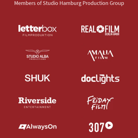
Members of Studio Hamburg Production Group