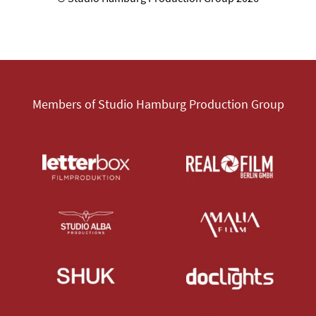
Members of Studio Hamburg Production Group