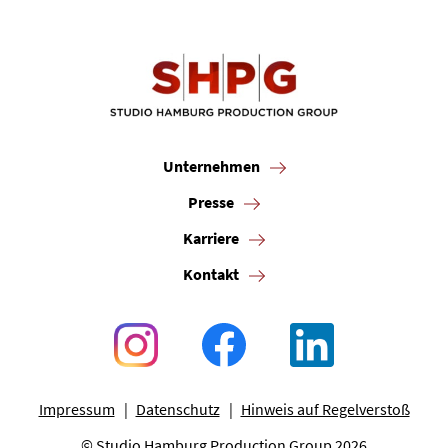
Unternehmen
Presse
Karriere
Kontakt
Impressum
Datenschutz
Hinweis auf Regelverstoß
© Studio Hamburg Production Group 2026