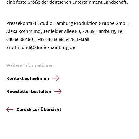
eine feste Größe der deutschen Entertainment Landschaft.
Newsletter
Datenschutz
Impressum
Pressekontakt: Studio Hamburg Produktion Gruppe GmbH,
Alexa Rothmund, Jenfelder Allee 80, 22039 Hamburg, Tel.
040 6688 4801, Fax 040 6688 5428, E-Mail
arothmund@studio-hamburg.de
Weitere Informationen
Kontakt aufnehmen
Newsletter bestellen
Zurück zur Übersicht