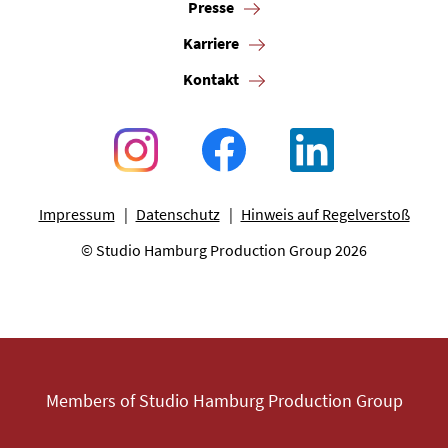
Presse
Karriere
Kontakt
Impressum
Datenschutz
Hinweis auf Regelverstoß
© Studio Hamburg Production Group 2026
Members of Studio Hamburg Production Group