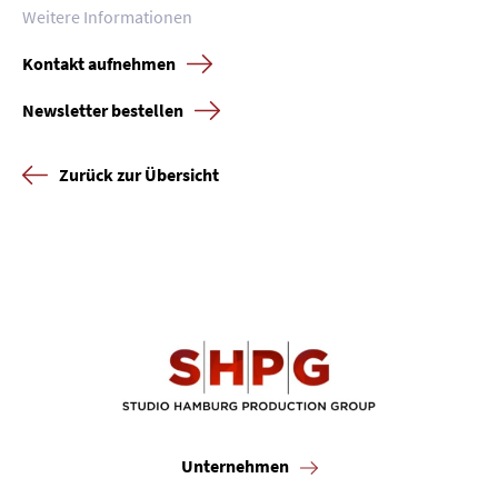
Weitere Informationen
Kontakt aufnehmen
Newsletter bestellen
Zurück zur Übersicht
Unternehmen