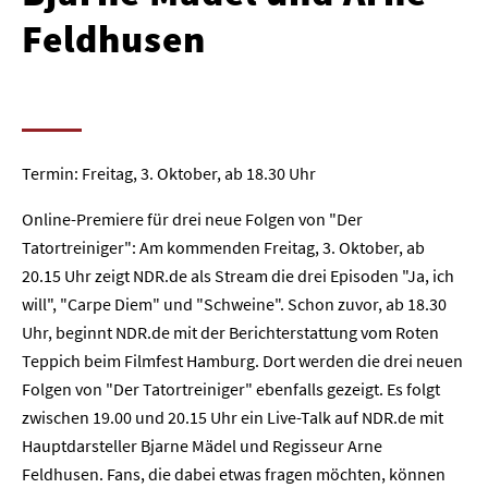
Feldhusen
Termin: Freitag, 3. Oktober, ab 18.30 Uhr
Online-Premiere für drei neue Folgen von "Der
Tatortreiniger": Am kommenden Freitag, 3. Oktober, ab
20.15 Uhr zeigt NDR.de als Stream die drei Episoden "Ja, ich
will", "Carpe Diem" und "Schweine". Schon zuvor, ab 18.30
Uhr, beginnt NDR.de mit der Berichterstattung vom Roten
Teppich beim Filmfest Hamburg. Dort werden die drei neuen
Folgen von "Der Tatortreiniger" ebenfalls gezeigt. Es folgt
zwischen 19.00 und 20.15 Uhr ein Live-Talk auf NDR.de mit
Hauptdarsteller Bjarne Mädel und Regisseur Arne
Feldhusen. Fans, die dabei etwas fragen möchten, können