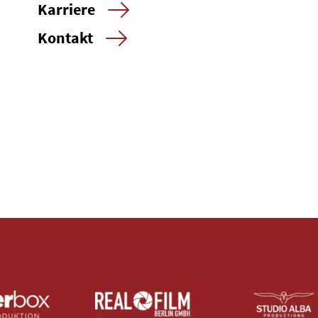
Karriere
Kontakt