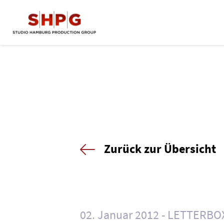
Zurück zur Übersicht
02. Januar 2012
LETTERBO