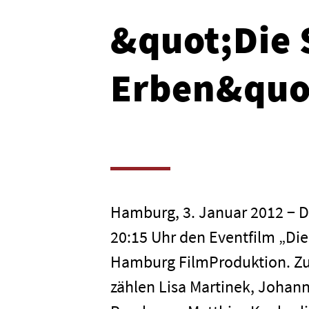
&quot;Die 
Erben&quo
Hamburg, 3. Januar 2012 − D
20:15 Uhr den Eventfilm „Die
Hamburg FilmProduktion. Zu
zählen Lisa Martinek, Johan