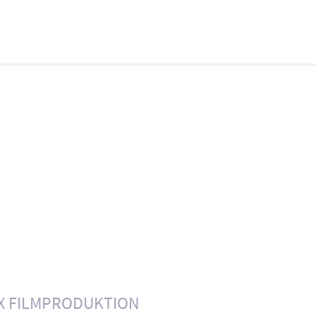
X FILMPRODUKTION