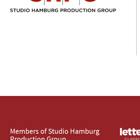
Members of Studio Hamburg
Production Group