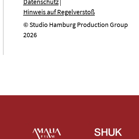
Datenschutz
Hinweis auf Regelverstoß
© Studio Hamburg Production Group
2026