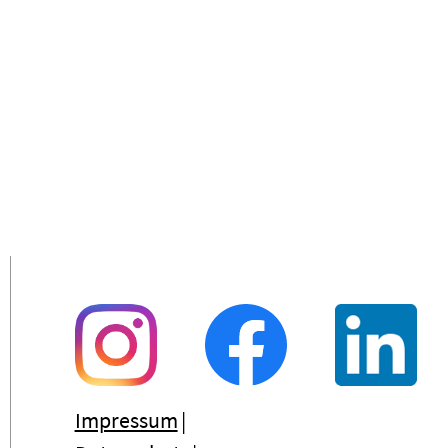
Impressum