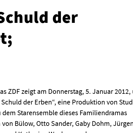
Schuld der
t;
as ZDF zeigt am Donnerstag, 5. Januar 2012,
 Schuld der Erben“, eine Produktion von Stud
 dem Starensemble dieses Familiendramas
n von Bülow, Otto Sander, Gaby Dohm, Jürge