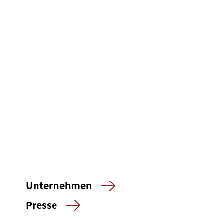
Unternehmen
Presse