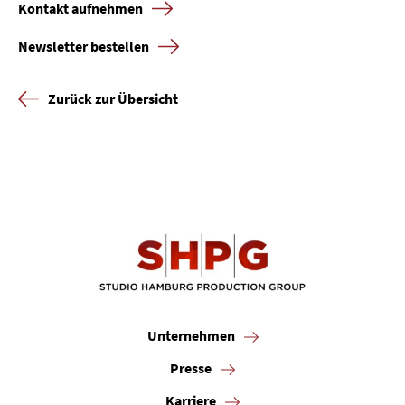
Kontakt aufnehmen
Newsletter bestellen
Zurück zur Übersicht
Unternehmen
Presse
Karriere