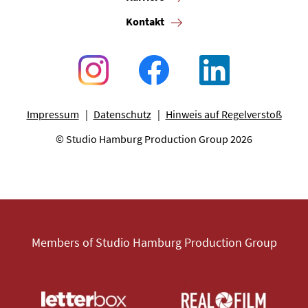
Kontakt
Impressum
Datenschutz
Hinweis auf Regelverstoß
© Studio Hamburg Production Group 2026
Members of Studio Hamburg Production Group