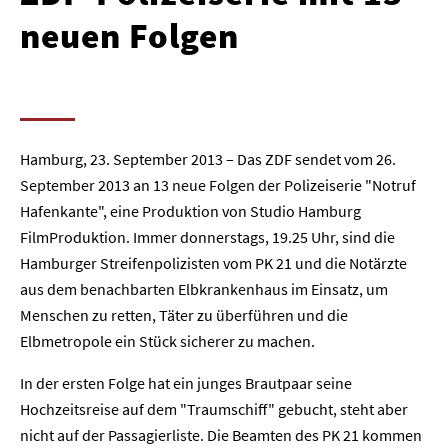
neuen Folgen
Hamburg, 23. September 2013 – Das ZDF sendet vom 26.
September 2013 an 13 neue Folgen der Polizeiserie "Notruf
Hafenkante", eine Produktion von Studio Hamburg
FilmProduktion. Immer donnerstags, 19.25 Uhr, sind die
Hamburger Streifenpolizisten vom PK 21 und die Notärzte
aus dem benachbarten Elbkrankenhaus im Einsatz, um
Menschen zu retten, Täter zu überführen und die
Elbmetropole ein Stück sicherer zu machen.
In der ersten Folge hat ein junges Brautpaar seine
Hochzeitsreise auf dem "Traumschiff" gebucht, steht aber
nicht auf der Passagierliste. Die Beamten des PK 21 kommen