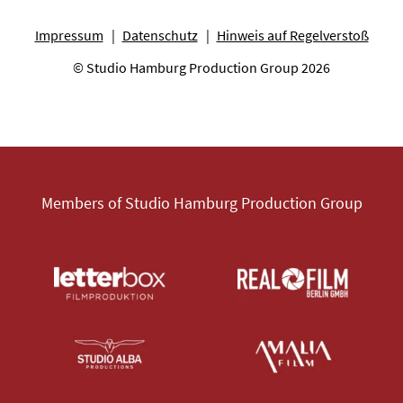
Impressum
Datenschutz
Hinweis auf Regelverstoß
© Studio Hamburg Production Group 2026
Members of Studio Hamburg Production Group