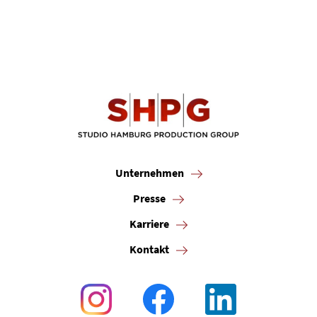
Unternehmen
Presse
Karriere
Kontakt