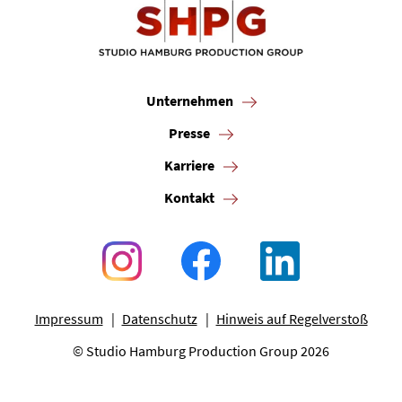
Unternehmen
Presse
Karriere
Kontakt
Impressum
Datenschutz
Hinweis auf Regelverstoß
© Studio Hamburg Production Group 2026