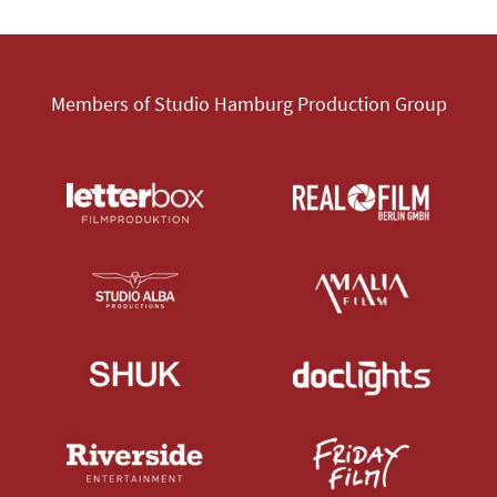
Members of Studio Hamburg Production Group