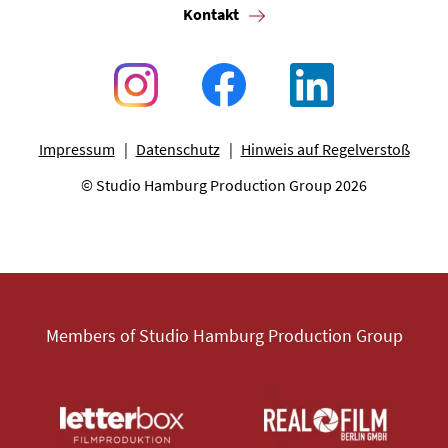
Kontakt
Impressum
Datenschutz
Hinweis auf Regelverstoß
© Studio Hamburg Production Group 2026
Members of Studio Hamburg Production Group