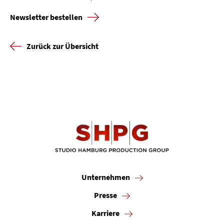
Newsletter bestellen
Zurück zur Übersicht
Unternehmen
Presse
Karriere