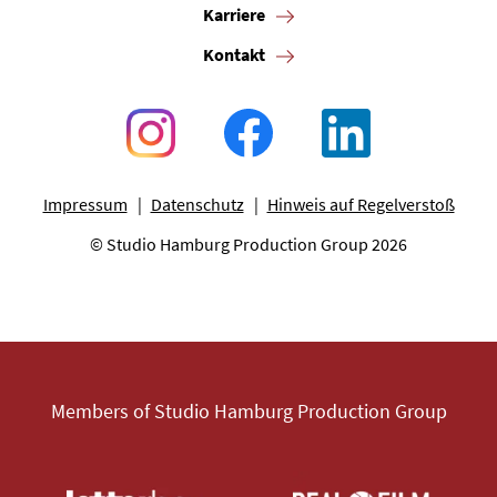
Karriere
Kontakt
Impressum
Datenschutz
Hinweis auf Regelverstoß
© Studio Hamburg Production Group 2026
Members of Studio Hamburg Production Group