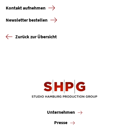
Kontakt aufnehmen
Karriere
Newsletter bestellen
Kontakt
Zurück zur Übersicht
Newsletter
Datenschutz
Impressum
Unternehmen
Presse