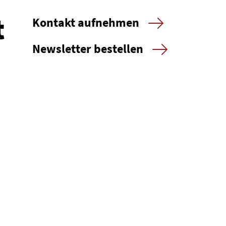
t
Kontakt aufnehmen
Newsletter bestellen