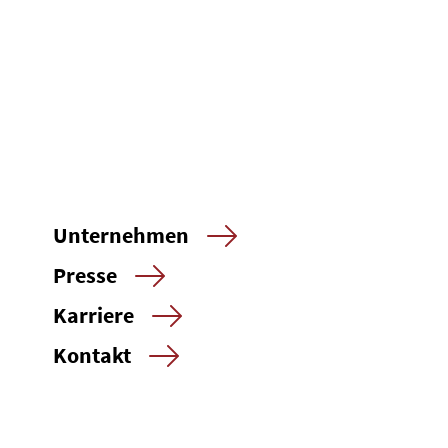
Unternehmen
Presse
Karriere
Kontakt