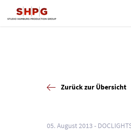
Zurück zur Übersicht
05. August 2013
DOCLIGHT