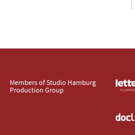
Members of Studio Hamburg
Production Group