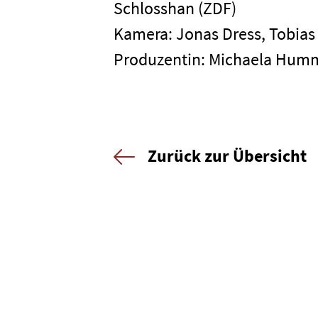
Schlosshan (ZDF)
Kamera: Jonas Dress, Tobias
Newsletter
Datenschutz
Produzentin: Michaela Hum
Zurück zur Übersicht