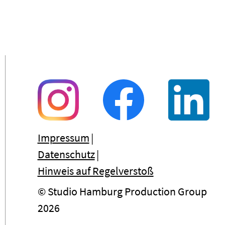
Impressum
Datenschutz
Hinweis auf Regelverstoß
© Studio Hamburg Production Group
2026