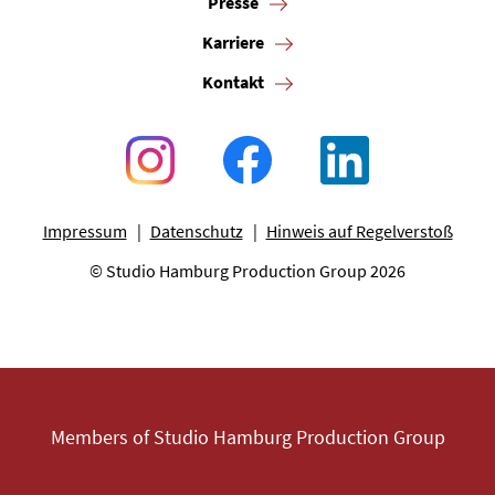
Presse
Karriere
Kontakt
Impressum
Datenschutz
Hinweis auf Regelverstoß
© Studio Hamburg Production Group 2026
Members of Studio Hamburg Production Group