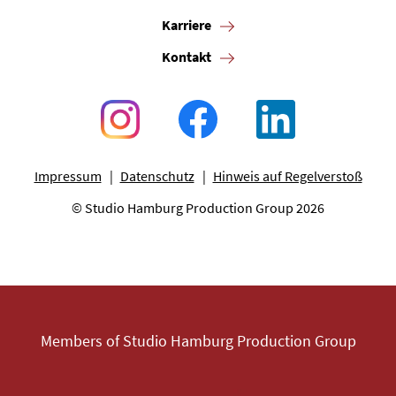
Karriere
Kontakt
Impressum
Datenschutz
Hinweis auf Regelverstoß
© Studio Hamburg Production Group 2026
Members of Studio Hamburg Production Group