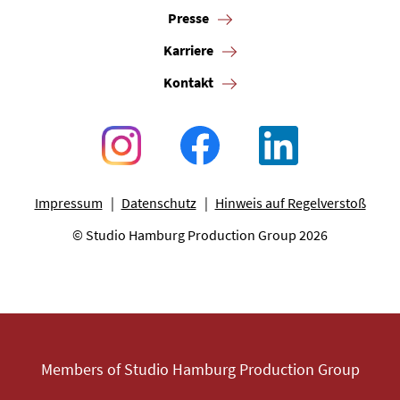
Presse
Karriere
Kontakt
Impressum
Datenschutz
Hinweis auf Regelverstoß
© Studio Hamburg Production Group 2026
Members of Studio Hamburg Production Group