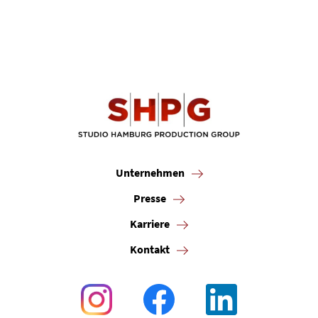
Unternehmen
Presse
Karriere
Kontakt