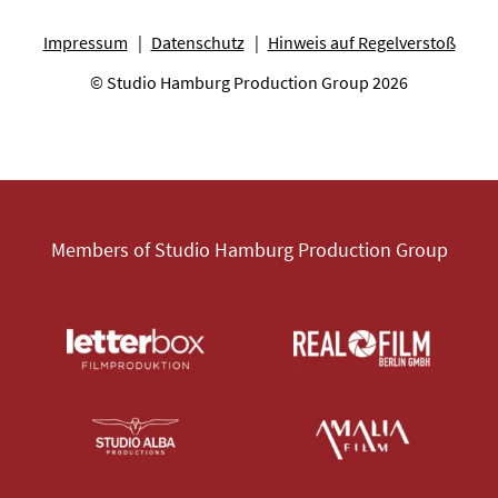
Impressum
Datenschutz
Hinweis auf Regelverstoß
© Studio Hamburg Production Group 2026
Members of Studio Hamburg Production Group