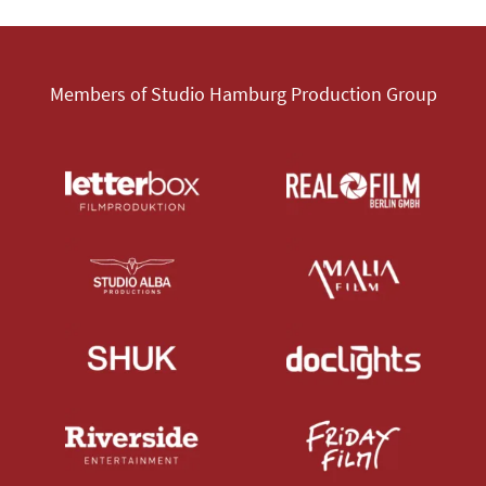
Members of Studio Hamburg Production Group