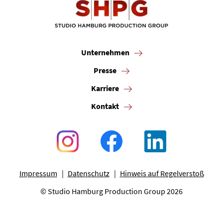
Unternehmen
Presse
Karriere
Kontakt
Impressum
Datenschutz
Hinweis auf Regelverstoß
© Studio Hamburg Production Group 2026