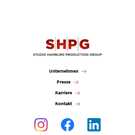
Unternehmen
Presse
Karriere
Kontakt