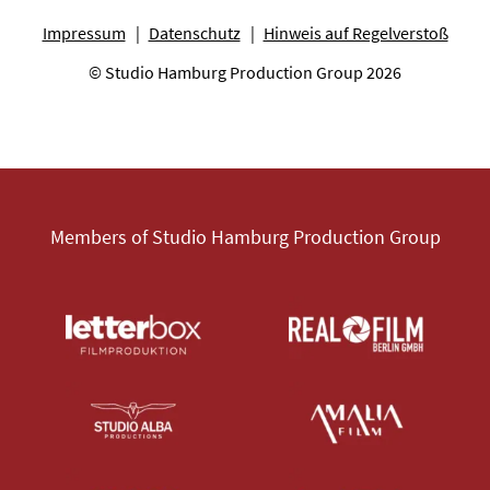
Impressum
Datenschutz
Hinweis auf Regelverstoß
© Studio Hamburg Production Group 2026
Members of Studio Hamburg Production Group