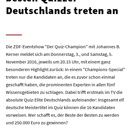
Deutschlands treten an
Die ZDF-Eventshow "Der Quiz-Champion" mit Johannes B.
Kerner meldet sich am Donnerstag, 3., und Samstag, 5.
November 2016, jeweils um 20.15 Uhr, mit einem ganz
besonderen Highlight zurück: In einem "Champions-Special"
treten nur die Kandidaten an, die es zuvor schon einmal
geschafft haben, die prominenten Experten in allen fünf
Wissensgebieten zu schlagen. Dabei trifft erstmals im TV die
absolute Quiz-Elite Deutschlands aufeinander: Insgesamt elf
deutsche Meistertitel im Quiz können die 16 Kandidaten
vorweisen. Wer schafft es, der Beste der Besten zu werden
und 250.000 Euro zu gewinnen?