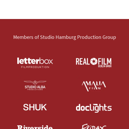
Members of Studio Hamburg Production Group