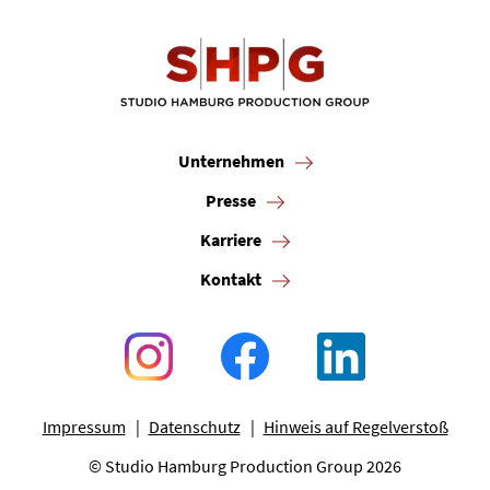
Unternehmen
Presse
Karriere
Kontakt
Impressum
Datenschutz
Hinweis auf Regelverstoß
© Studio Hamburg Production Group 2026