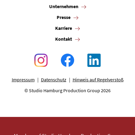
Unternehmen
Presse
Karriere
Kontakt
Impressum
Datenschutz
Hinweis auf Regelverstoß
© Studio Hamburg Production Group 2026