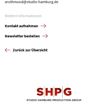
arothmund@studio-hamburg.de
Weitere Informationen
Kontakt aufnehmen
Newsletter bestellen
Zurück zur Übersicht