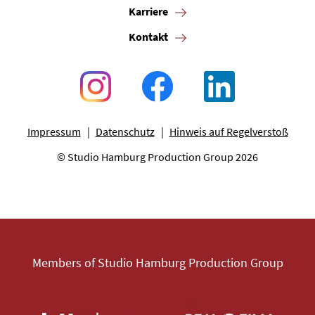
Karriere
Kontakt
Impressum
Datenschutz
Hinweis auf Regelverstoß
© Studio Hamburg Production Group 2026
Members of Studio Hamburg Production Group