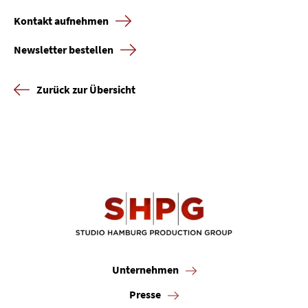
Kontakt aufnehmen
Newsletter bestellen
Zurück zur Übersicht
Unternehmen
Presse