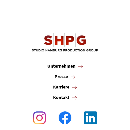
Unternehmen
Presse
Karriere
Kontakt