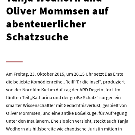
Oliver Mommsen auf
abenteuerlicher
Schatzsuche
Am Freitag, 23. Oktober 2015, um 20.15 Uhr setzt Das Erste
die beliebte Komödienreihe „Reiff für die Insel“, produziert
von der Nordfilm Kiel im Auftrag der ARD Degeto, fort. Im
fünften Teil „Katharina und der große Schatz“ sorgen ein
smarter Wissenschaftler mit Gedächtnisverlust, gespielt von
Oliver Mommsen, und eine antike Boßelkugel für Aufregung
unter den Insulanern. Ehe sie sich versieht, steckt auch Tanja
Wedhorn als hilfsbereite wie chaotische Juristin mitten in