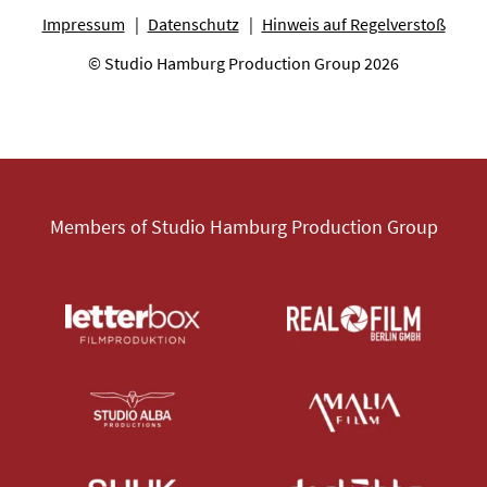
Impressum
Datenschutz
Hinweis auf Regelverstoß
© Studio Hamburg Production Group 2026
Members of Studio Hamburg Production Group