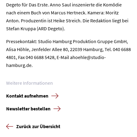
Kontakt
Degeto für Das Erste. Anno Saul inszenierte die Komödie
nach einem Buch von Marcus Hertneck. Kamera: Moritz
Newsletter
Datenschutz
Impressum
Anton. Produzentin ist Heike Streich. Die Redaktion liegt bei
Stefan Kruppa (ARD Degeto).
Pressekontakt: Studio Hamburg Produktion Gruppe GmbH,
Alisa Höhle, Jenfelder Allee 80, 22039 Hamburg, Tel. 040 6688
4801, Fax 040 6688 5428, E-Mail ahoehle@studio-
hamburg.de.
Weitere Informationen
Kontakt aufnehmen
Newsletter bestellen
Zurück zur Übersicht