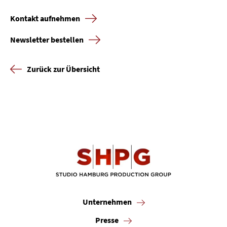
Kontakt aufnehmen
Newsletter bestellen
Zurück zur Übersicht
Unternehmen
Presse