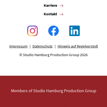
Karriere
Kontakt
Impressum
Datenschutz
Hinweis auf Regelverstoß
© Studio Hamburg Production Group 2026
Members of Studio Hamburg Production Group