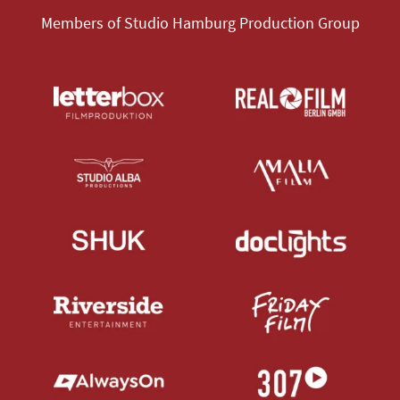
Members of Studio Hamburg Production Group