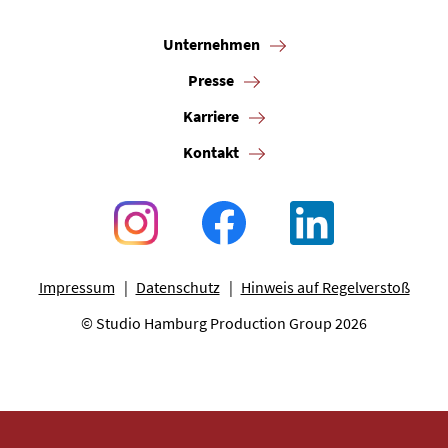
Unternehmen
Presse
Karriere
Kontakt
Impressum
Datenschutz
Hinweis auf Regelverstoß
© Studio Hamburg Production Group 2026