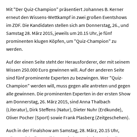
Mit "Der Quiz-Champion" präsentiert Johannes B. Kerner
erneut den Wissens-Wettkampf in zwei großen Eventshows
im ZDF. Die Kandidaten stellen sich am Donnerstag, 26., und
Samstag 28. März 2015, jeweils um 20.15 Uhr, je fünf
prominenten klugen Köpfen, um "Quiz-Champion" zu
werden.
Auf der einen Seite steht der Herausforderer, der mit seinem
Wissen 250.000 Euro gewinnen will. Auf der anderen Seite
sind fünf prominente Experten zu bezwingen. Wer "Quiz-
Champion" werden will, muss gegen alle antreten und gegen
alle gewinnen. Die prominenten Experten in der ersten Show
am Donnerstag, 26. März 2015, sind Anna Thalbach
(Literatur), Dirk Steffens (Natur), Dieter Nuhr (Erdkunde),
Oliver Pocher (Sport) sowie Frank Plasberg (Zeitgeschehen).
Auch in der Finalshow am Samstag, 28. März, 20.15 Uhr,