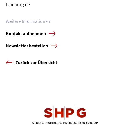
hamburg.de
Weitere Informationen
Kontakt aufnehmen
Newsletter bestellen
Zurück zur Übersicht