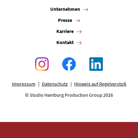
Unternehmen
Presse
Karriere
Kontakt
Impressum
Datenschutz
Hinweis auf Regelverstoß
© Studio Hamburg Production Group 2026