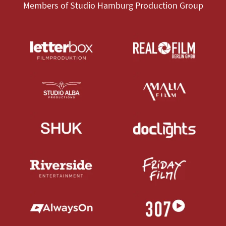
Members of Studio Hamburg Production Group