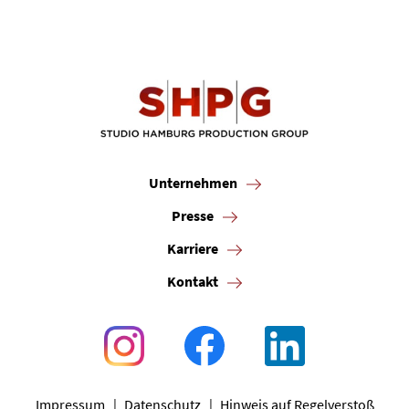
Unternehmen
Presse
Karriere
Kontakt
Impressum
Datenschutz
Hinweis auf Regelverstoß