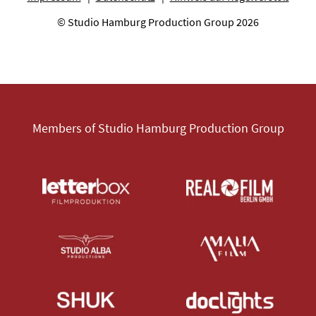
© Studio Hamburg Production Group 2026
Members of Studio Hamburg Production Group