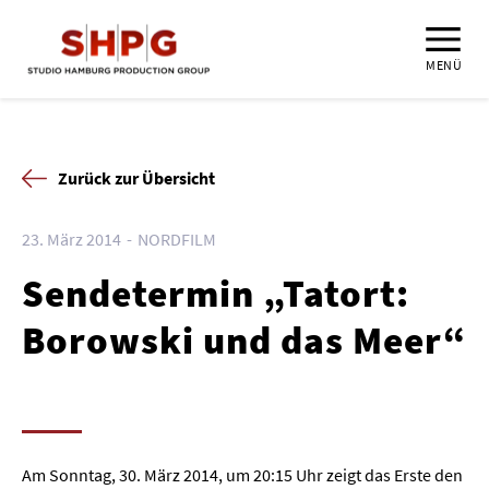
MENÜ
Zurück zur Übersicht
23. März 2014
NORDFILM
Sendetermin „Tatort:
Borowski und das Meer“
Am Sonntag, 30. März 2014, um 20:15 Uhr zeigt das Erste den