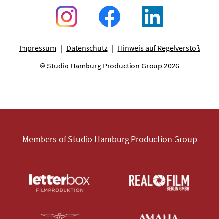
Impressum
Datenschutz
Hinweis auf Regelverstoß
© Studio Hamburg Production Group 2026
Members of Studio Hamburg Production Group