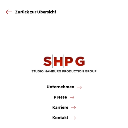
Zurück zur Übersicht
Unternehmen
Presse
Karriere
Kontakt