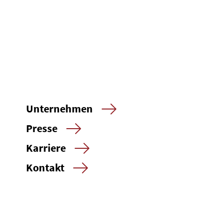
Unternehmen
Presse
Karriere
Kontakt