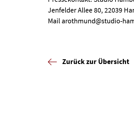
Jenfelder Allee 80, 22039 Ha
Mail arothmund@studio-ha
Zurück zur Übersicht