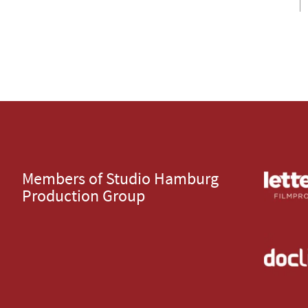
Members of Studio Hamburg
Production Group