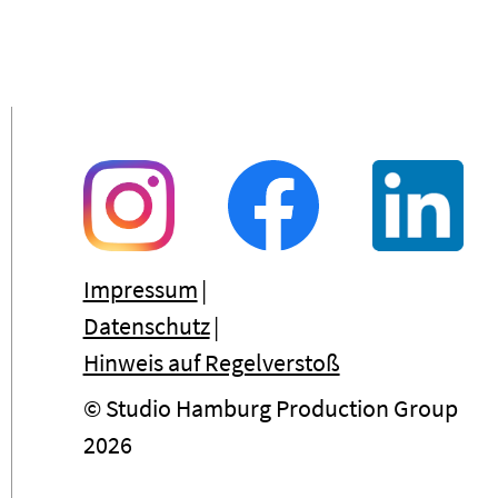
Impressum
Datenschutz
Hinweis auf Regelverstoß
© Studio Hamburg Production Group
2026