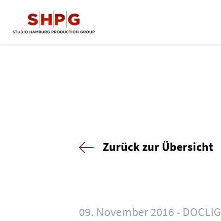
Zurück zur Übersicht
09. November 2016
DOCLI