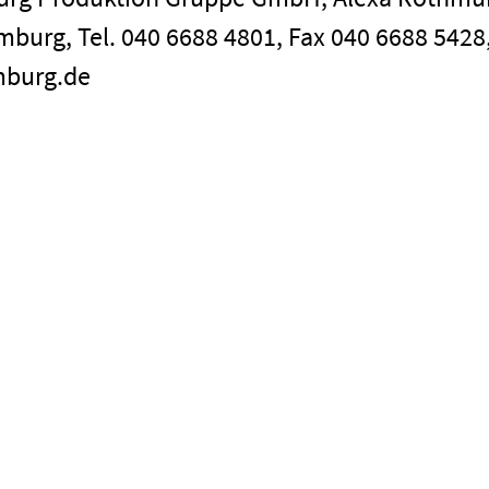
mburg, Tel. 040 6688 4801, Fax 040 6688 5428,
mburg.de