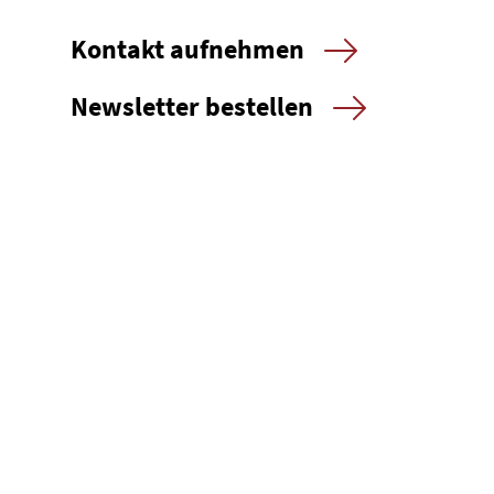
Kontakt aufnehmen
Newsletter bestellen