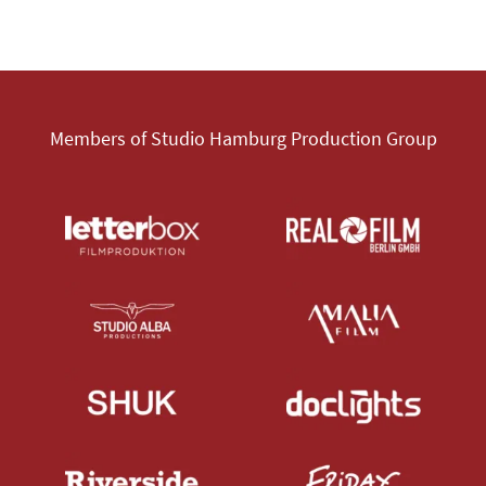
Members of Studio Hamburg Production Group