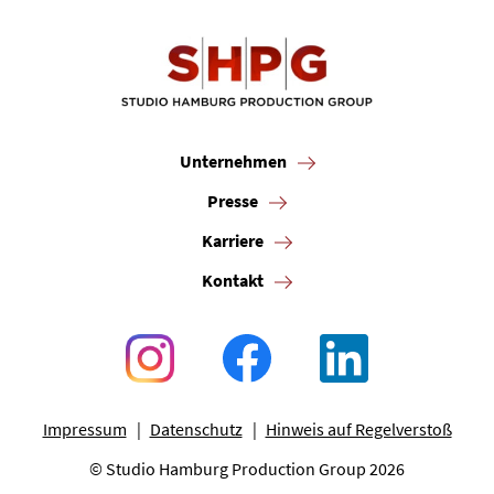
Unternehmen
Presse
Karriere
Kontakt
Impressum
Datenschutz
Hinweis auf Regelverstoß
© Studio Hamburg Production Group 2026