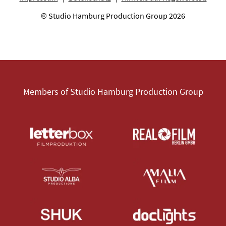
© Studio Hamburg Production Group 2026
Members of Studio Hamburg Production Group