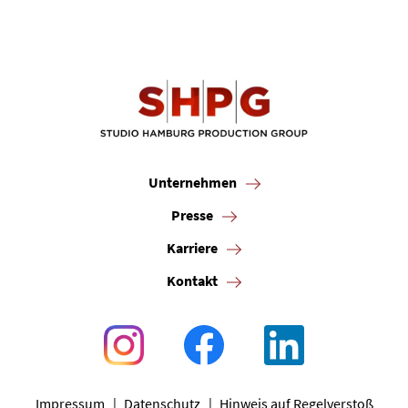
Unternehmen
Presse
Karriere
Kontakt
Impressum
Datenschutz
Hinweis auf Regelverstoß