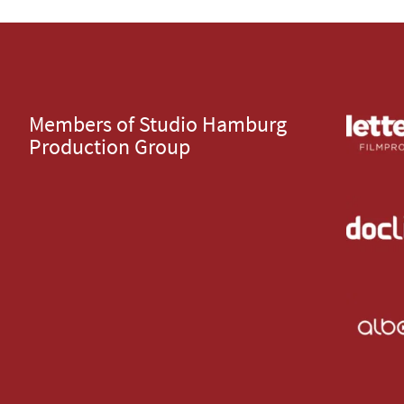
Members of Studio Hamburg
Production Group