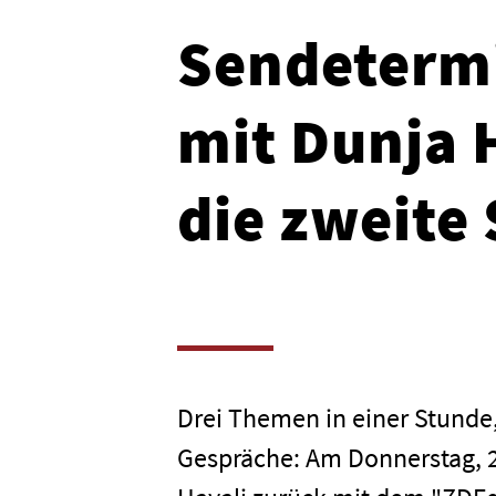
Sendeterm
mit Dunja H
die zweite 
Drei Themen in einer Stunde
Gespräche: Am Donnerstag, 2