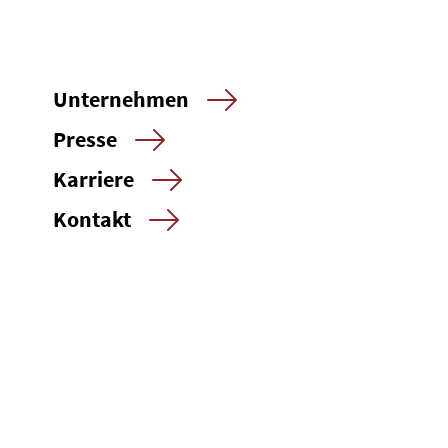
Unternehmen
Presse
Karriere
Kontakt