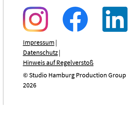
Impressum
Datenschutz
Hinweis auf Regelverstoß
© Studio Hamburg Production Group
2026