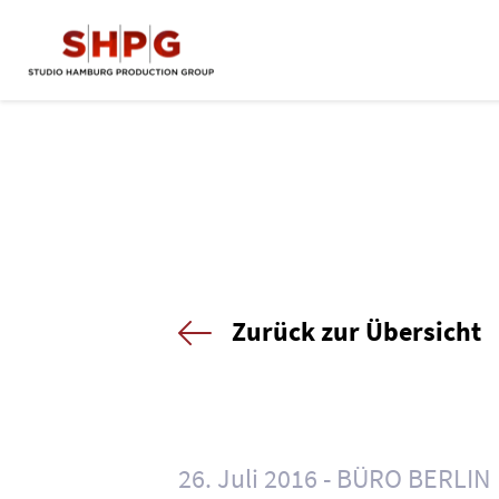
Zurück zur Übersicht
26. Juli 2016
BÜRO BERLIN