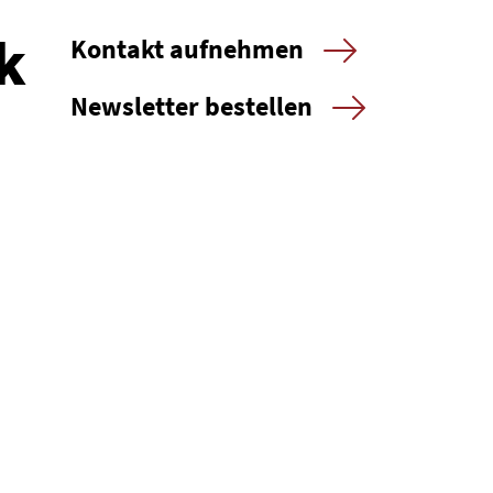
k
Kontakt aufnehmen
Newsletter bestellen