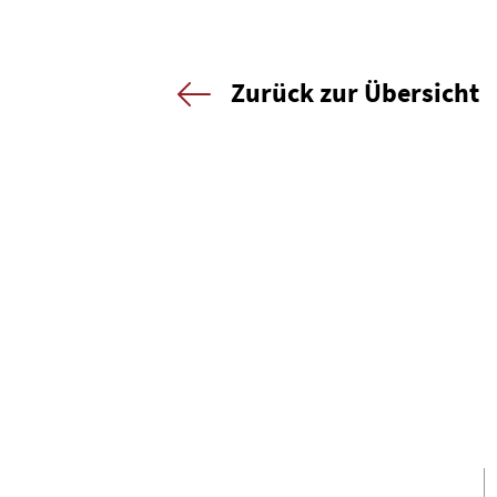
Zurück zur Übersicht