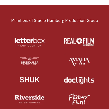
Members of Studio Hamburg Production Group