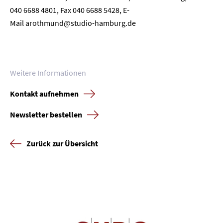
040 6688 4801, Fax 040 6688 5428, E-
Mail
arothmund@studio-hamburg.de
Weitere Informationen
Kontakt aufnehmen
Newsletter bestellen
Zurück zur Übersicht