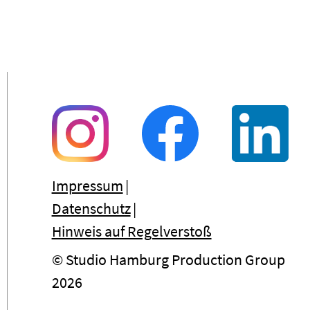
Impressum
Datenschutz
Hinweis auf Regelverstoß
© Studio Hamburg Production Group
2026