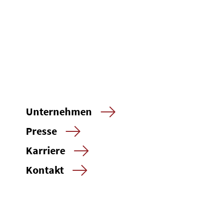
Unternehmen
Presse
Karriere
Kontakt