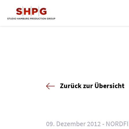
Zurück zur Übersicht
09. Dezember 2012
NORDFI