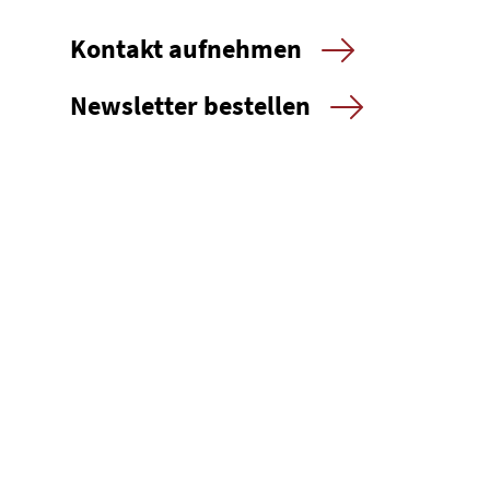
Kontakt aufnehmen
Newsletter bestellen