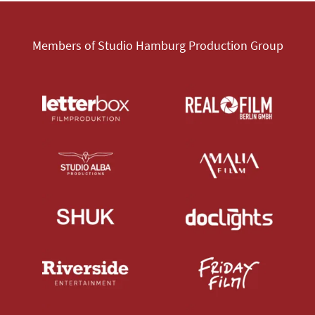
Members of Studio Hamburg Production Group