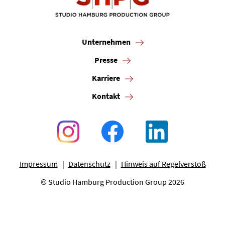
Unternehmen
Presse
Karriere
Kontakt
Impressum
Datenschutz
Hinweis auf Regelverstoß
© Studio Hamburg Production Group 2026