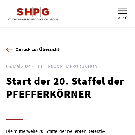
MENÜ
Zurück zur Übersicht
06. Mai 2024
LETTERBOX FILMPRODUKTION
Start der 20. Staffel der
PFEFFERKÖRNER
Die mittlerweile 20. Staffel der beliebten Detektiv-