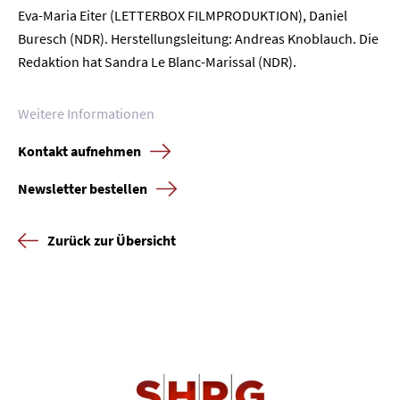
Eva-Maria Eiter (LETTERBOX FILMPRODUKTION), Daniel
Buresch (NDR). Herstellungsleitung: Andreas Knoblauch. Die
Redaktion hat Sandra Le Blanc-Marissal (NDR).
Weitere Informationen
Kontakt aufnehmen
Newsletter bestellen
Zurück zur Übersicht