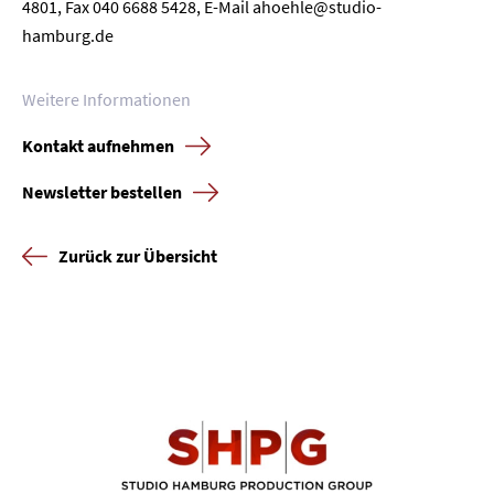
4801, Fax 040 6688 5428, E-Mail ahoehle@studio-
hamburg.de
Weitere Informationen
Kontakt aufnehmen
Newsletter bestellen
Zurück zur Übersicht