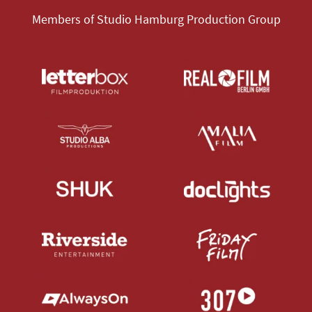
Members of Studio Hamburg Production Group