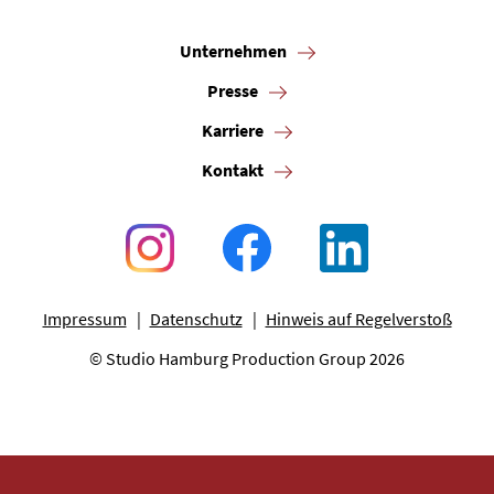
Unternehmen
Presse
Karriere
Kontakt
Impressum
Datenschutz
Hinweis auf Regelverstoß
© Studio Hamburg Production Group 2026