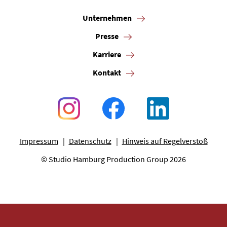
Presse
Unternehmen
Presse
Karriere
Karriere
Kontakt
Kontakt
Newsletter
Datenschutz
Impressum
Impressum
Datenschutz
Hinweis auf Regelverstoß
© Studio Hamburg Production Group 2026