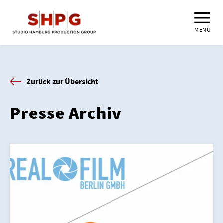
MENÜ
Zurück zur Übersicht
Presse Archiv