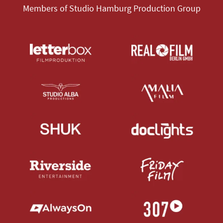
Members of Studio Hamburg Production Group