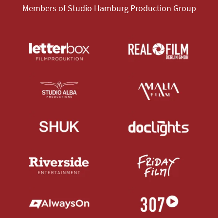
Members of Studio Hamburg Production Group