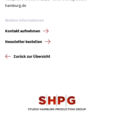
hamburg.de
Weitere Informationen
Kontakt aufnehmen
Newsletter bestellen
Zurück zur Übersicht