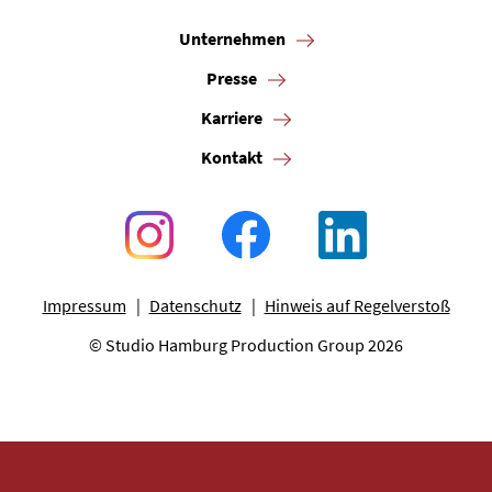
Unternehmen
Presse
Karriere
Kontakt
Impressum
Datenschutz
Hinweis auf Regelverstoß
© Studio Hamburg Production Group 2026