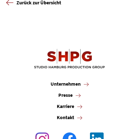
Zurück zur Übersicht
Unternehmen
Presse
Karriere
Kontakt