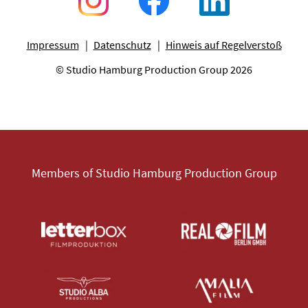
Impressum
Datenschutz
Hinweis auf Regelverstoß
© Studio Hamburg Production Group 2026
Members of Studio Hamburg Production Group