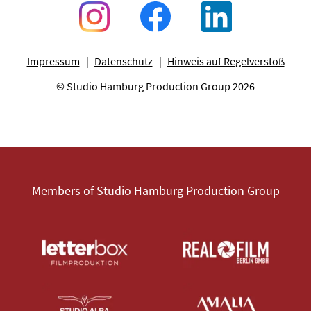
Impressum
Datenschutz
Hinweis auf Regelverstoß
© Studio Hamburg Production Group 2026
Members of Studio Hamburg Production Group