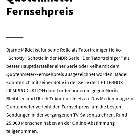
Fernsehpreis
Bjarne Mädel ist für seine Rolle als Tatortreiniger Heiko
„Schotty“ Schotte in der NDR-Serie „Der Tatortreiniger“ als
bester Hauptdarsteller einer Serie oder Reihe mit dem
Quotenmeter-Fernsehpreis ausgezeichnet worden. Mädel
konnte sich mit seiner Rolle in der Serie der LETTERBOX
FILMPRODUKTION damit unter anderem gegen Moritz
Bleibtreu und Ulrich Tukur durchsetzen. Das Medienmagazin
Quotenmeter verleiht den Fernsehpreis, um die besten
Sendungen in der vergangenen TV-Saison zu ehren. Rund
25.000 Menschen haben an der Online-Abstimmung
teilgenommen
.