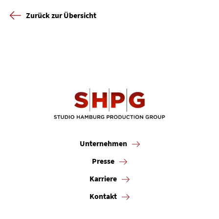
Zurück zur Übersicht
Unternehmen
Presse
Karriere
Kontakt