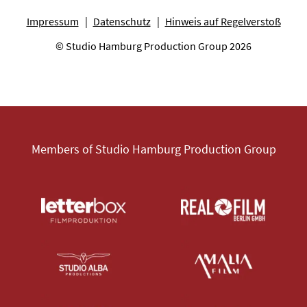
Impressum
Datenschutz
Hinweis auf Regelverstoß
© Studio Hamburg Production Group 2026
Members of Studio Hamburg Production Group