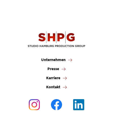
Unternehmen
Presse
Karriere
Kontakt