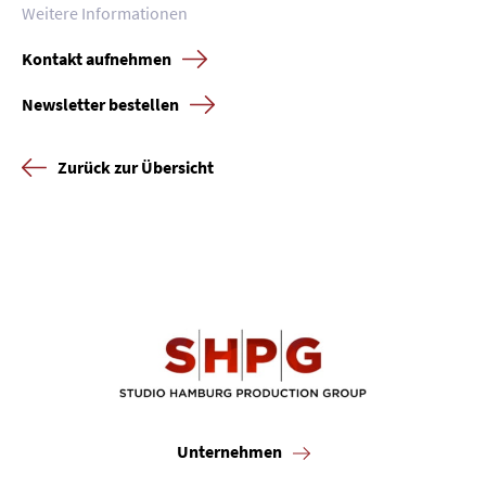
Weitere Informationen
Kontakt aufnehmen
Newsletter bestellen
Zurück zur Übersicht
Unternehmen