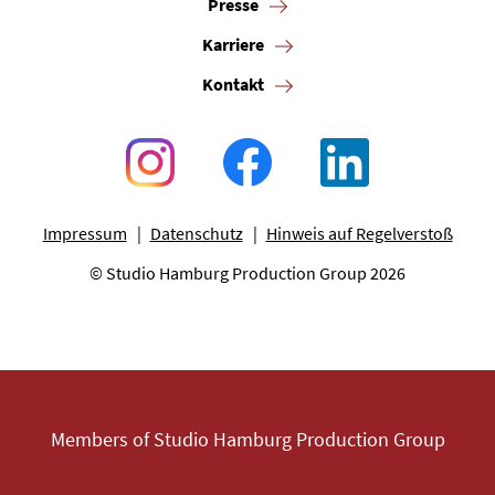
Presse
Karriere
Kontakt
Impressum
Datenschutz
Hinweis auf Regelverstoß
© Studio Hamburg Production Group 2026
Members of Studio Hamburg Production Group