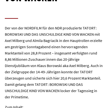
Der von der NORDFILM für den NDR produzierte TATORT:
BOROWSKI UND DAS UNSCHULDIGE KIND VON WACKEN mit
Axel Milberg und Almila Bagriacik in den Hauptrollen erzielte
am gestrigen Sonntagabend einen hervorragenden
Marktanteil von 28,8 Prozent – insgesamt verfolgten rund
8,86 Millionen Zuschauer:innen das 20-jährige
Dienstjubiläum von Klaus Borowski aka Axel Milberg. Auch in
der Zielgruppe der 14-49-Jährigen konnte der TATORT
überzeugen und sicherte sich hier 20,6 Prozent Marktanteil.
Damit gelang dem TATORT: BOROWSKI UND DAS
UNSCHULDIGE KIND VON WACKEN locker der Tagessieg in
der Primetime.
Zum Inhalt: