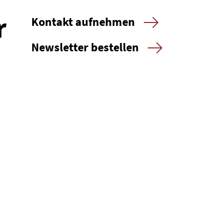
r
Kontakt aufnehmen
Newsletter bestellen
T