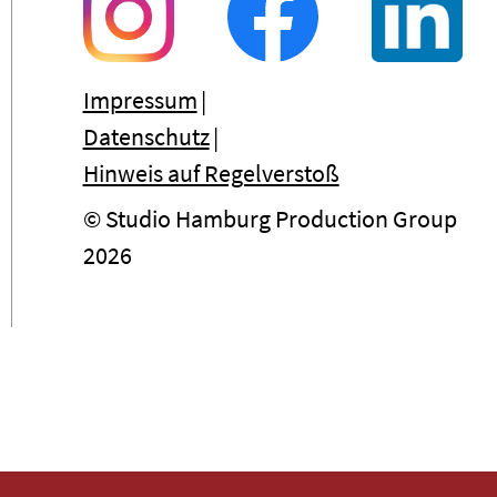
Impressum
Datenschutz
Hinweis auf Regelverstoß
© Studio Hamburg Production Group
2026