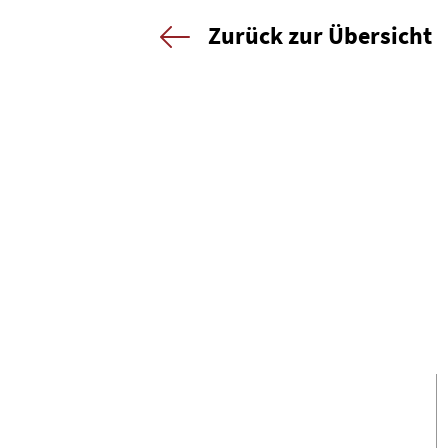
Zurück zur Übersicht