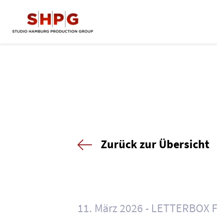
Zurück zur Übersicht
11. März 2026
LETTERBOX 