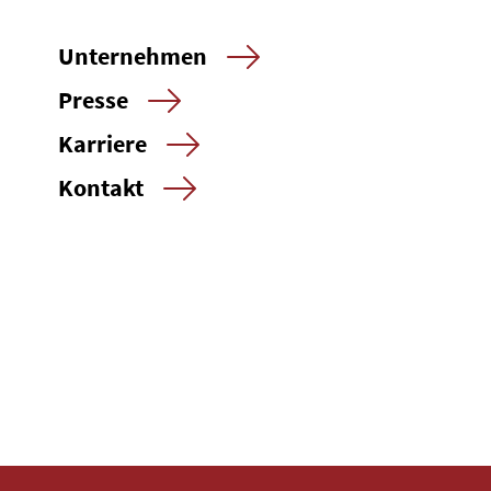
Unternehmen
Presse
Karriere
Kontakt