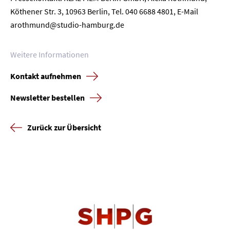
Köthener Str. 3, 10963 Berlin, Tel. 040 6688 4801, E-Mail
arothmund@studio-hamburg.de
Weitere Informationen
Kontakt aufnehmen
Newsletter bestellen
Zurück zur Übersicht