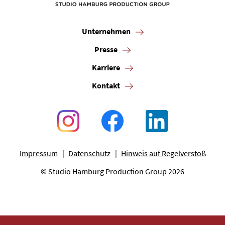
Unternehmen
Presse
Karriere
Kontakt
Impressum
Datenschutz
Hinweis auf Regelverstoß
© Studio Hamburg Production Group 2026