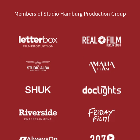
Members of Studio Hamburg Production Group