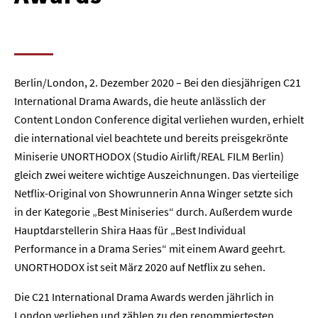
Berlin/London, 2. Dezember 2020 – Bei den diesjährigen C21
International Drama Awards, die heute anlässlich der
Content London Conference digital verliehen wurden, erhielt
die international viel beachtete und bereits preisgekrönte
Miniserie UNORTHODOX (Studio Airlift/REAL FILM Berlin)
gleich zwei weitere wichtige Auszeichnungen. Das vierteilige
Netflix-Original von Showrunnerin Anna Winger setzte sich
in der Kategorie „Best Miniseries“ durch. Außerdem wurde
Hauptdarstellerin Shira Haas für „Best Individual
Performance in a Drama Series“ mit einem Award geehrt.
UNORTHODOX ist seit März 2020 auf Netflix zu sehen.
Die C21 International Drama Awards werden jährlich in
London verliehen und zählen zu den renommiertesten