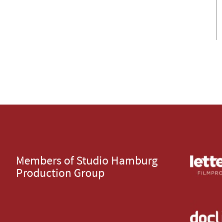
Members of Studio Hamburg
Production Group