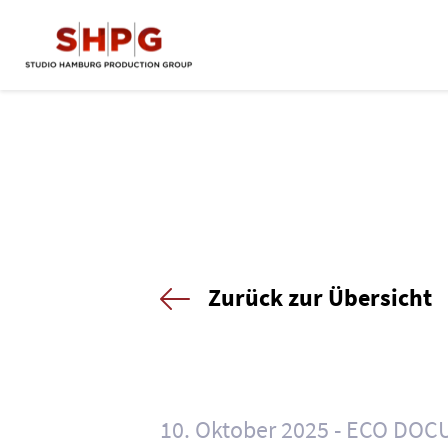
Zurück zur Übersicht
10. Oktober 2025
ECO DOC