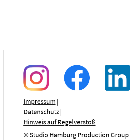
Impressum
Datenschutz
Hinweis auf Regelverstoß
© Studio Hamburg Production Group