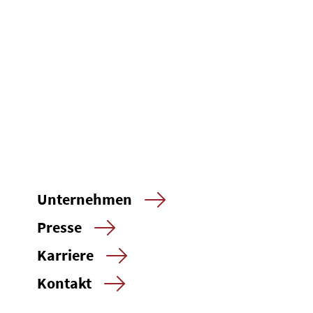
Unternehmen
Presse
Karriere
Kontakt