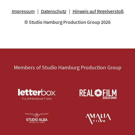
Impressum
Datenschutz
Hinweis auf Regelverstoß
© Studio Hamburg Production Group 2026
Members of Studio Hamburg Production Group