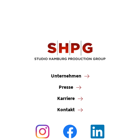
Unternehmen
Presse
Karriere
Kontakt