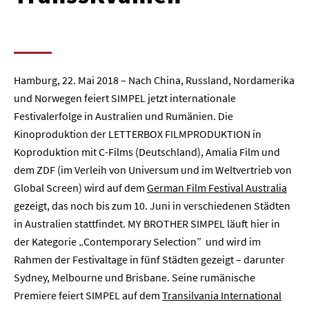
Hamburg, 22. Mai 2018 – Nach China, Russland, Nordamerika
und Norwegen feiert SIMPEL jetzt internationale
Festivalerfolge in Australien und Rumänien. Die
Kinoproduktion der LETTERBOX FILMPRODUKTION in
Koproduktion mit C-Films (Deutschland), Amalia Film und
dem ZDF (im Verleih von Universum und im Weltvertrieb von
Global Screen) wird auf dem
German Film Festival Australia
gezeigt, das noch bis zum 10. Juni in verschiedenen Städten
in Australien stattfindet. MY BROTHER SIMPEL läuft hier in
der Kategorie „Contemporary Selection” und wird im
Rahmen der Festivaltage in fünf Städten gezeigt – darunter
Sydney, Melbourne und Brisbane. Seine rumänische
Premiere feiert SIMPEL auf dem
Transilvania International