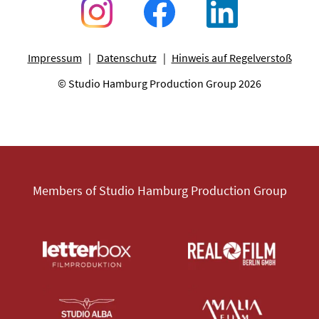
Impressum
Datenschutz
Hinweis auf Regelverstoß
© Studio Hamburg Production Group 2026
Members of Studio Hamburg Production Group