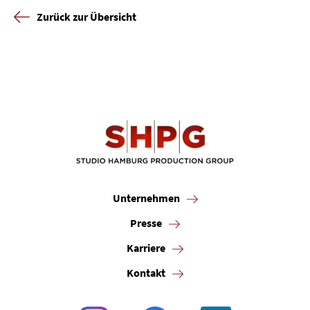
Zurück zur Übersicht
Unternehmen
Presse
Karriere
Kontakt