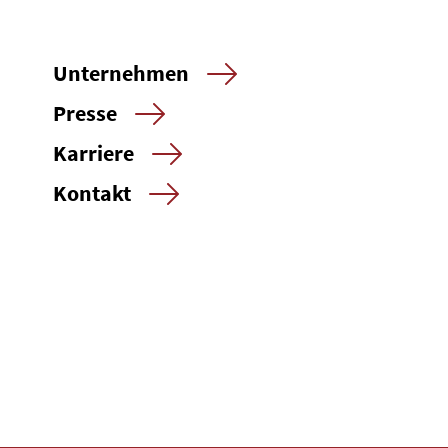
Unternehmen
Presse
Karriere
Kontakt