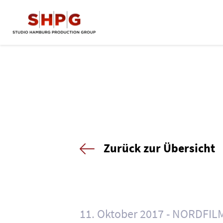
Zurück zur Übersicht
11. Oktober 2017
NORDFIL