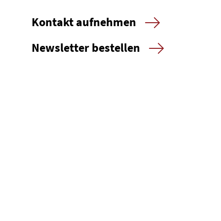
Kontakt aufnehmen
Newsletter bestellen