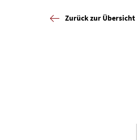
Zurück zur Übersicht