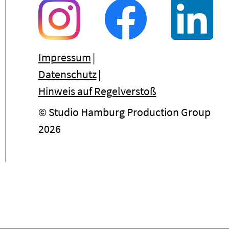
Impressum
Datenschutz
Hinweis auf Regelverstoß
© Studio Hamburg Production Group
2026