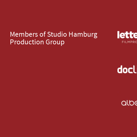
Members of Studio Hamburg
Production Group