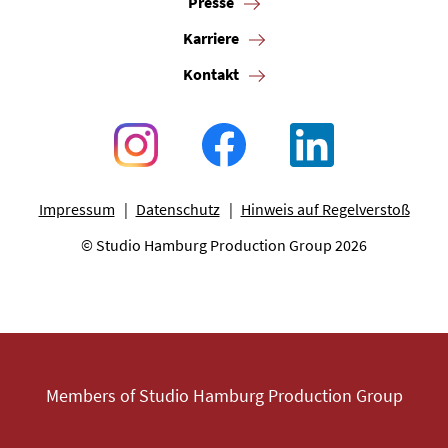
Presse
Karriere
Kontakt
Impressum
Datenschutz
Hinweis auf Regelverstoß
© Studio Hamburg Production Group 2026
Members of Studio Hamburg Production Group