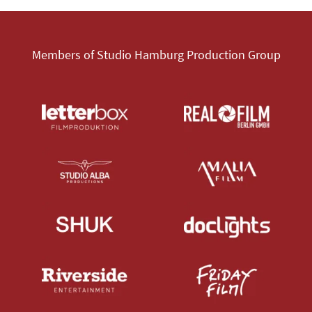
Members of Studio Hamburg Production Group