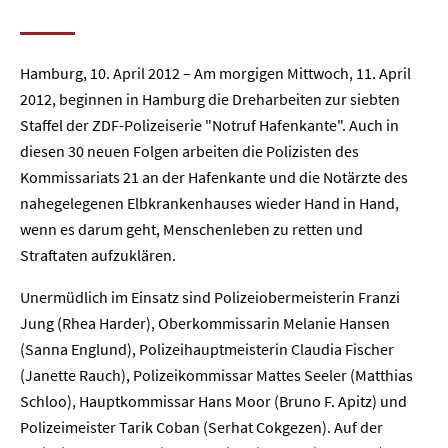
Hamburg, 10. April 2012 – Am morgigen Mittwoch, 11. April
2012, beginnen in Hamburg die Dreharbeiten zur siebten
Staffel der ZDF-Polizeiserie "Notruf Hafenkante". Auch in
diesen 30 neuen Folgen arbeiten die Polizisten des
Kommissariats 21 an der Hafenkante und die Notärzte des
nahegelegenen Elbkrankenhauses wieder Hand in Hand,
wenn es darum geht, Menschenleben zu retten und
Straftaten aufzuklären.
Unermüdlich im Einsatz sind Polizeiobermeisterin Franzi
Jung (Rhea Harder), Oberkommissarin Melanie Hansen
(Sanna Englund), Polizeihauptmeisterin Claudia Fischer
(Janette Rauch), Polizeikommissar Mattes Seeler (Matthias
Schloo), Hauptkommissar Hans Moor (Bruno F. Apitz) und
Polizeimeister Tarik Coban (Serhat Cokgezen). Auf der