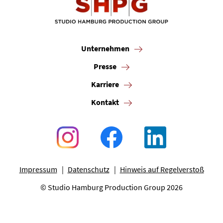
Unternehmen
Presse
Karriere
Kontakt
Impressum
Datenschutz
Hinweis auf Regelverstoß
© Studio Hamburg Production Group 2026