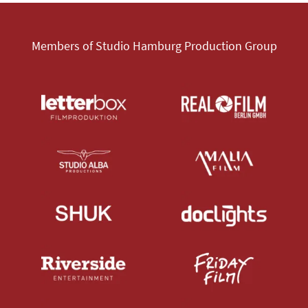
Members of Studio Hamburg Production Group