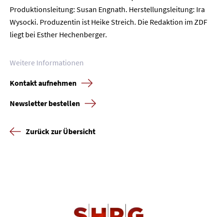
Produktionsleitung: Susan Engnath. Herstellungsleitung: Ira
Wysocki. Produzentin ist Heike Streich. Die Redaktion im ZDF
liegt bei Esther Hechenberger.
Weitere Informationen
Kontakt aufnehmen
Newsletter bestellen
Zurück zur Übersicht