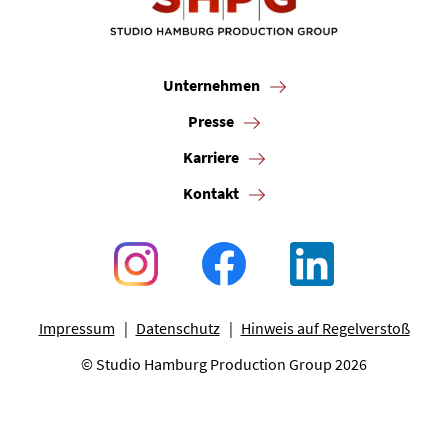
Unternehmen
Presse
Karriere
Kontakt
Impressum
Datenschutz
Hinweis auf Regelverstoß
© Studio Hamburg Production Group 2026