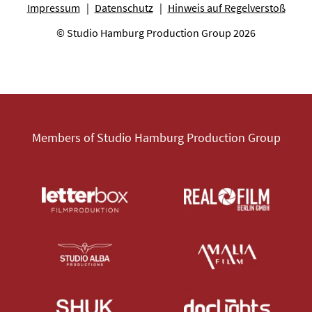
Impressum
Datenschutz
Hinweis auf Regelverstoß
© Studio Hamburg Production Group 2026
Members of Studio Hamburg Production Group