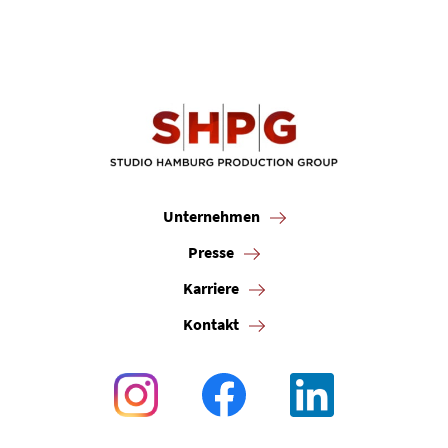
Unternehmen
Presse
Karriere
Kontakt