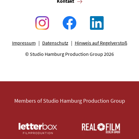
Kontakt
Impressum
Datenschutz
Hinweis auf Regelverstoß
© Studio Hamburg Production Group 2026
Members of Studio Hamburg Production Group