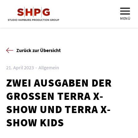
MENÜ
Zurück zur Übersicht
21. April 2023
Allgemein
ZWEI AUSGABEN DER
GROSSEN TERRA X-
SHOW UND TERRA X-
SHOW KIDS