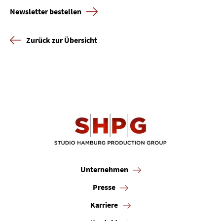
Newsletter bestellen
Zurück zur Übersicht
Unternehmen
Presse
Karriere